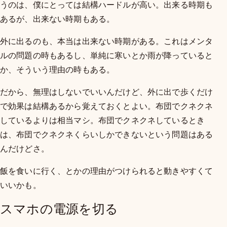
うのは、僕にとっては結構ハードルが高い。出来る時期も
あるが、出来ない時期もある。
外に出るのも、本当は出来ない時期がある。これはメンタ
ルの問題の時もあるし、単純に寒いとか雨が降っていると
か、そういう理由の時もある。
だから、無理はしないでいいんだけど、外に出で歩くだけ
で効果は結構あるから覚えておくとよい。布団でクネクネ
しているよりは相当マシ。布団でクネクネしているとき
は、布団でクネクネくらいしかできないという問題はある
んだけどさ。
飯を食いに行く、とかの理由がつけられると動きやすくて
いいかも。
スマホの電源を切る