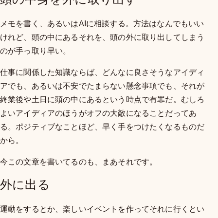
メモを書く、あるいはAIに相談する。方法はなんでもいい
けれど、頭の中にあるそれを、頭の外に取り出してしまう
のが手っ取り早い。
仕事に関係した知識ならば、どんなに良さそうなアイディ
アでも、あるいは不安でたまらない懸念事項でも、それが
終業後や土日に頭の中にあるという時点で有罪だ。むしろ
よいアイディアのほうがオフの大敵になることだってあ
る。ポジティブなことほど、早く手をつけたくなるものだ
から。
今この文章を書いてるのも、まあそれです。
外に出る
運動をするとか、楽しいイベントを作ってそれに行くとい